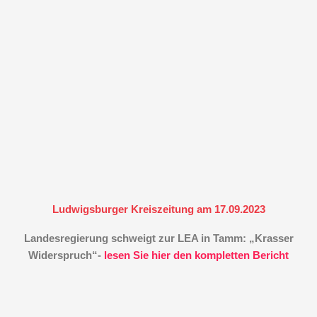
Ludwigsburger Kreiszeitung am 17.09.2023
Landesregierung schweigt zur LEA in Tamm: „Krasser
Widerspruch“-
lesen Sie hier den kompletten Bericht