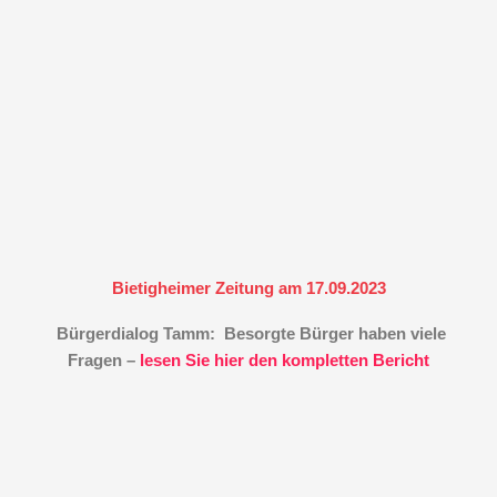
Bietigheimer Zeitung am 17.09.2023
Bürgerdialog Tamm: Besorgte Bürger haben viele
Fragen –
lesen Sie hier den kompletten Bericht