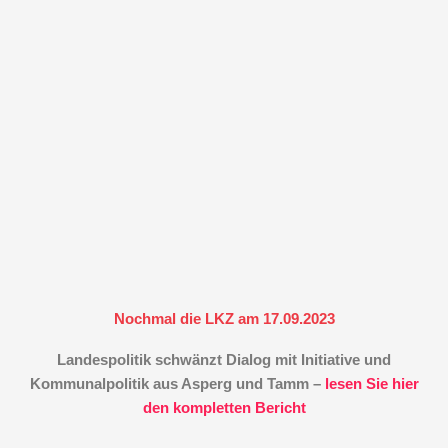
Nochmal die LKZ am 17.09.2023
Landespolitik schwänzt Dialog mit Initiative und
Kommunalpolitik aus Asperg und Tamm –
lesen Sie hier
den kompletten Bericht