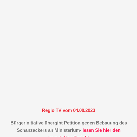
Regio TV vom 04.08.2023
Bürgerinitiative übergibt Petition gegen Bebauung des
Schanzackers an Ministerium-
lesen Sie hier den